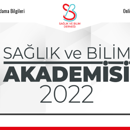
lama Bilgileri
Onl