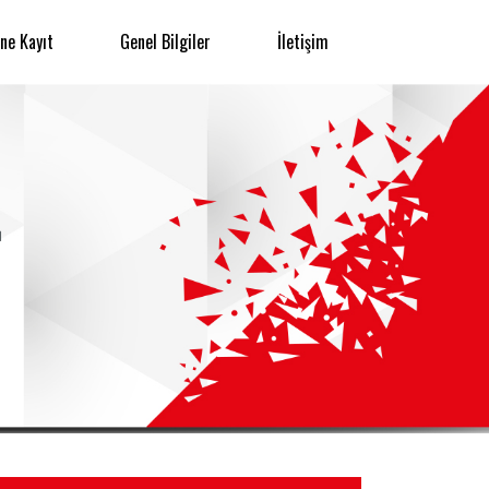
ine Kayıt
Genel Bilgiler
İletişim