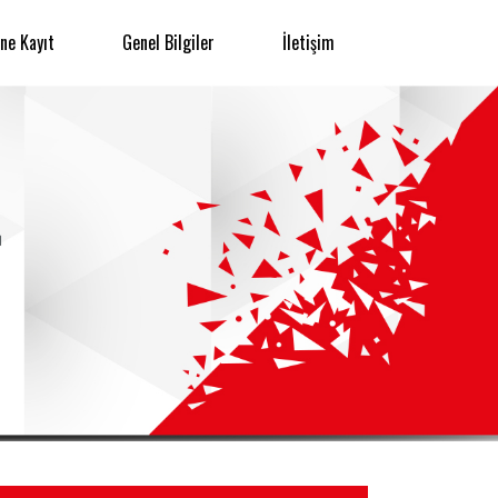
ine Kayıt
Genel Bilgiler
İletişim