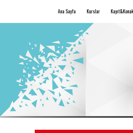
(current)
Ana Sayfa
Kurslar
Kayıt&Konak