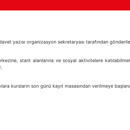
 davet yazısı organizasyon sekretaryası tarafından gönderile
rkezine, stant alanlarına ve sosyal aktivitelere katılabilmel
.
mcılara kursların son günü kayıt masasından verilmeye başlana